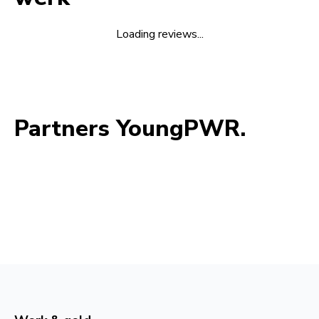
Loading reviews...
Partners YoungPWR.