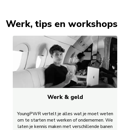
Werk, tips en workshops
Werk & geld
YoungPWR vertelt je alles wat je moet weten
om te starten met werken of ondernemen. We
laten je kennis maken met verschillende banen