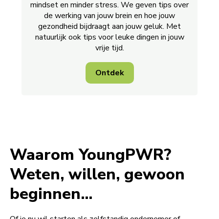
mindset en minder stress. We geven tips over
de werking van jouw brein en hoe jouw
gezondheid bijdraagt aan jouw geluk. Met
natuurlijk ook tips voor leuke dingen in jouw
vrije tijd.
Ontdek
Waarom YoungPWR?
Weten, willen, gewoon
beginnen...