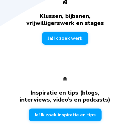
Klussen, bijbanen,
vrijwilligerswerk en stages
Ja! Ik zoek werk
Inspiratie en tips (blogs,
interviews, video’s en podcasts)
Ja! Ik zoek inspiratie en tips