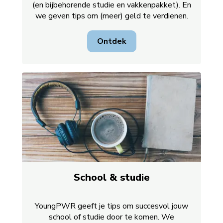
(en bijbehorende studie en vakkenpakket). En
we geven tips om (meer) geld te verdienen.
Ontdek
School & studie
YoungPWR geeft je tips om succesvol jouw
school of studie door te komen. We