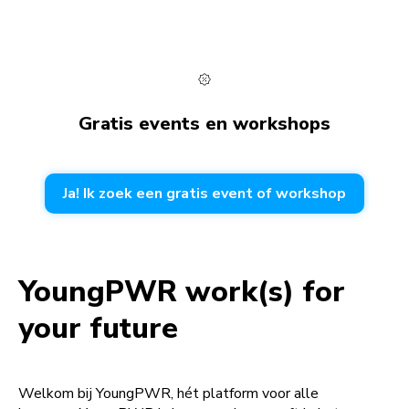
Gratis events en workshops
Ja! Ik zoek een gratis event of workshop
YoungPWR work(s) for
your future
Welkom bij YoungPWR, hét platform voor alle