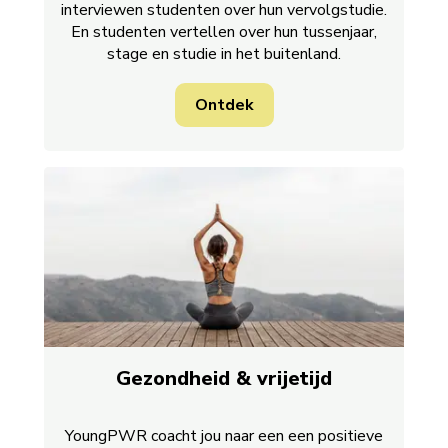
interviewen studenten over hun vervolgstudie.
En studenten vertellen over hun tussenjaar,
stage en studie in het buitenland.
Ontdek
Gezondheid & vrijetijd
YoungPWR coacht jou naar een een positieve