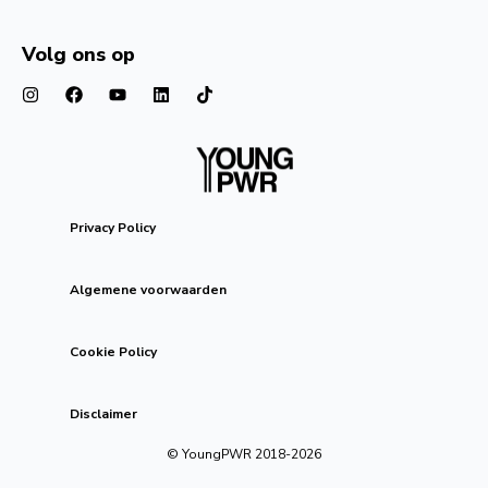
Volg ons op
Privacy Policy
Algemene voorwaarden
Cookie Policy
Disclaimer
© YoungPWR 2018-
2026