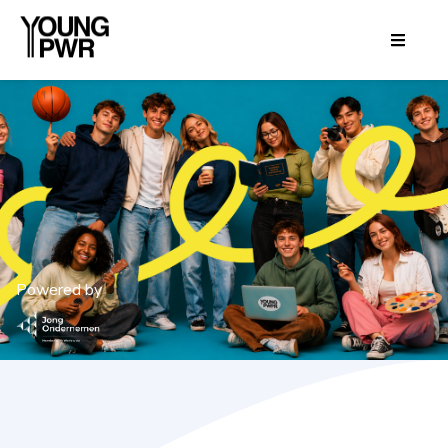
Powered by