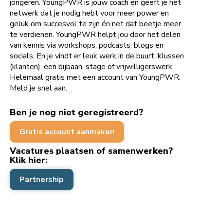
jongeren. YoungPWR is jouw coach en geeft je het
netwerk dat je nodig hebt voor meer power en
geluk om succesvol te zijn én net dat beetje meer
te verdienen. YoungPWR helpt jou door het delen
van kennis via workshops, podcasts, blogs en
socials. En je vindt er leuk werk in de buurt: klussen
(klanten), een bijbaan, stage of vrijwilligerswerk.
Helemaal gratis met een account van YoungPWR.
Meld je snel aan.
Ben je nog niet geregistreerd?
Gratis account aanmaken
Vacatures plaatsen of samenwerken?
Klik hier:
Partnership