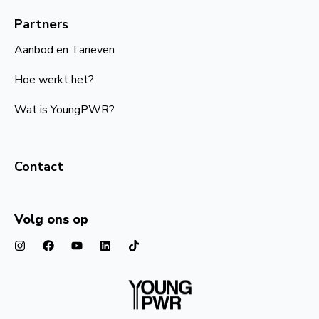
Partners
Aanbod en Tarieven
Hoe werkt het?
Wat is YoungPWR?
Contact
Volg ons op