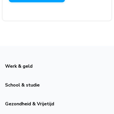
Werk & geld
School & studie
Gezondheid & Vrijetijd