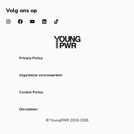
Volg ons op
Privacy Policy
Algemene voorwaarden
Cookie Policy
Disclaimer
© YoungPWR 2018-
2026