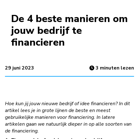
De 4 beste manieren om
jouw bedrijf te
financieren
29 juni 2023
3
minuten lezen
Hoe kun jij jouw nieuwe bedrijf of idee financieren? In dit
artikel lees je in grote lijnen de beste en meest
gebruikelijke manieren voor financiering. In latere
artikelen gaan we natuurlijk dieper in op alle soorten van
de financiering.