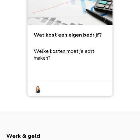
Wat kost een eigen bedrijf?
Welke kosten moet je echt
maken?
Werk & geld