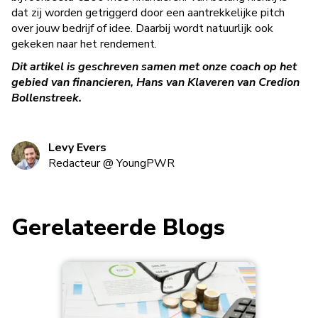
dat zij worden getriggerd door een aantrekkelijke pitch
over jouw bedrijf of idee. Daarbij wordt natuurlijk ook
gekeken naar het rendement.
Dit artikel is geschreven samen met onze coach op het
gebied van financieren, Hans van Klaveren van Credion
Bollenstreek.
Levy Evers
Redacteur
@
YoungPWR
Gerelateerde Blogs