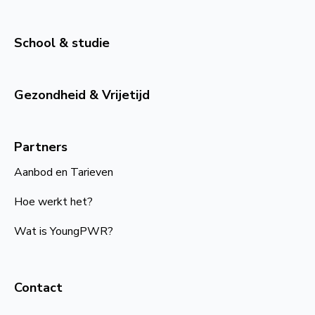
School & studie
Gezondheid & Vrijetijd
Partners
Aanbod en Tarieven
Hoe werkt het?
Wat is YoungPWR?
Contact