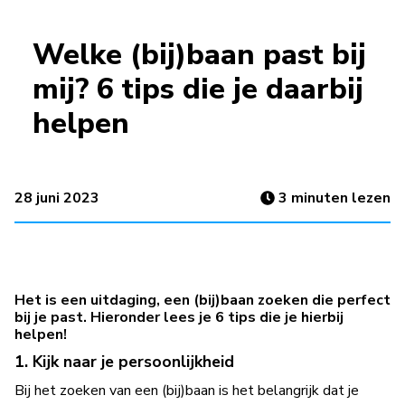
Welke (bij)baan past bij
mij? 6 tips die je daarbij
helpen
28 juni 2023
3
minuten lezen
Het is een uitdaging, een (bij)baan zoeken die perfect
bij je past. Hieronder lees je 6 tips die je hierbij
helpen!
1. Kijk naar je persoonlijkheid
Bij het zoeken van een (bij)baan is het belangrijk dat je