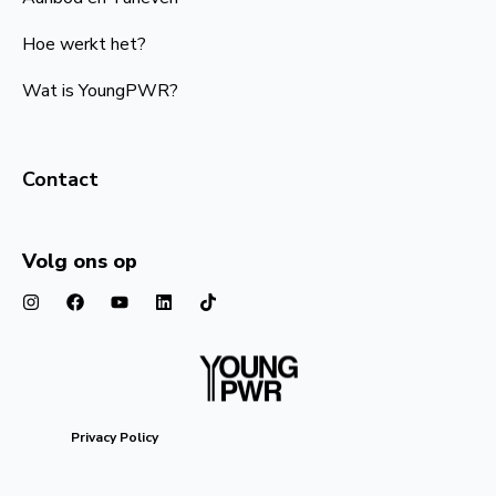
Hoe werkt het?
Wat is YoungPWR?
Contact
Volg ons op
Privacy Policy