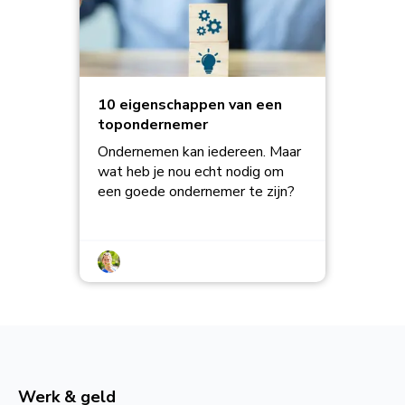
10 eigenschappen van een
topondernemer
Ondernemen kan iedereen. Maar
wat heb je nou echt nodig om
een goede ondernemer te zijn?
Werk & geld