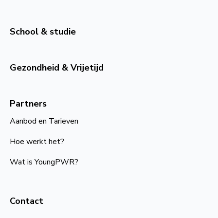
School & studie
Gezondheid & Vrijetijd
Partners
Aanbod en Tarieven
Hoe werkt het?
Wat is YoungPWR?
Contact