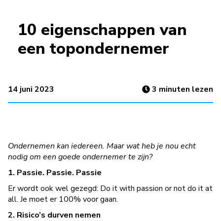
10 eigenschappen van
een topondernemer
14 juni 2023
3
minuten lezen
Ondernemen kan iedereen. Maar wat heb je nou echt
nodig om een goede ondernemer te zijn?
1. Passie. Passie. Passie
Er wordt ook wel gezegd: Do it with passion or not do it at
all. Je moet er 100% voor gaan.
2. Risico’s durven nemen