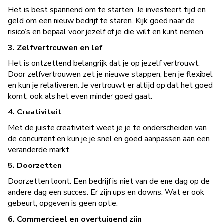
Het is best spannend om te starten. Je investeert tijd en
geld om een nieuw bedrijf te staren. Kijk goed naar de
risico’s en bepaal voor jezelf of je die wilt en kunt nemen.
3. Zelfvertrouwen en lef
Het is ontzettend belangrijk dat je op jezelf vertrouwt.
Door zelfvertrouwen zet je nieuwe stappen, ben je flexibel
en kun je relativeren. Je vertrouwt er altijd op dat het goed
komt, ook als het even minder goed gaat.
4. Creativiteit
Met de juiste creativiteit weet je je te onderscheiden van
de concurrent en kun je je snel en goed aanpassen aan een
veranderde markt.
5. Doorzetten
Doorzetten loont. Een bedrijf is niet van de ene dag op de
andere dag een succes. Er zijn ups en downs. Wat er ook
gebeurt, opgeven is geen optie.
6. Commercieel en overtuigend zijn