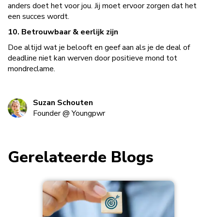
anders doet het voor jou. Jij moet ervoor zorgen dat het
een succes wordt.
10. Betrouwbaar & eerlijk zijn
Doe altijd wat je belooft en geef aan als je de deal of
deadline niet kan werven door positieve mond tot
mondreclame.
Suzan Schouten
Founder
@
Youngpwr
Gerelateerde Blogs