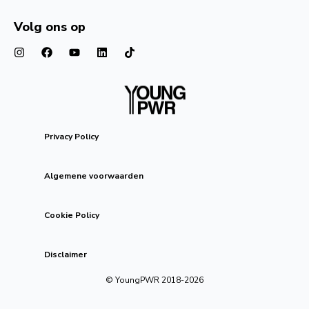
Volg ons op
Privacy Policy
Algemene voorwaarden
Cookie Policy
Disclaimer
© YoungPWR 2018-
2026