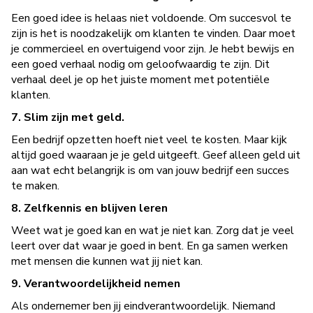
Een goed idee is helaas niet voldoende. Om succesvol te
zijn is het is noodzakelijk om klanten te vinden. Daar moet
je commercieel en overtuigend voor zijn. Je hebt bewijs en
een goed verhaal nodig om geloofwaardig te zijn. Dit
verhaal deel je op het juiste moment met potentiële
klanten.
7. Slim zijn met geld.
Een bedrijf opzetten hoeft niet veel te kosten. Maar kijk
altijd goed waaraan je je geld uitgeeft. Geef alleen geld uit
aan wat echt belangrijk is om van jouw bedrijf een succes
te maken.
8. Zelfkennis en blijven leren
Weet wat je goed kan en wat je niet kan. Zorg dat je veel
leert over dat waar je goed in bent. En ga samen werken
met mensen die kunnen wat jij niet kan.
9. Verantwoordelijkheid nemen
Als ondernemer ben jij eindverantwoordelijk. Niemand