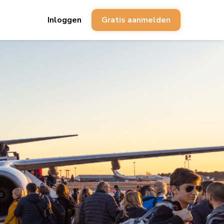
Inloggen
Gratis aanmelden