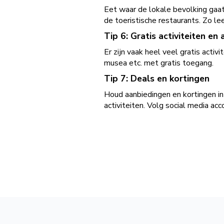
Eet waar de lokale bevolking gaa
de toeristische restaurants. Zo le
Tip 6: Gratis activiteiten en 
Er zijn vaak heel veel gratis act
musea etc. met gratis toegang.
Tip 7: Deals en kortingen
Houd aanbiedingen en kortingen in
activiteiten. Volg social media ac