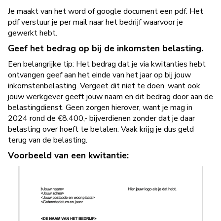
Je maakt van het word of google document een pdf. Het
pdf verstuur je per mail naar het bedrijf waarvoor je
gewerkt hebt.
Geef het bedrag op bij de inkomsten belasting.
Een belangrijke tip: Het bedrag dat je via kwitanties hebt
ontvangen geef aan het einde van het jaar op bij jouw
inkomstenbelasting. Vergeet dit niet te doen, want ook
jouw werkgever geeft jouw naam en dit bedrag door aan de
belastingdienst. Geen zorgen hierover, want je mag in
2024 rond de €8.400,- bijverdienen zonder dat je daar
belasting over hoeft te betalen. Vaak krijg je dus geld
terug van de belasting.
Voorbeeld van een kwitantie: