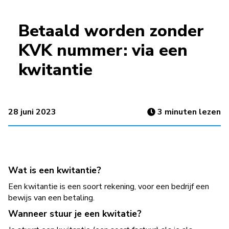
Betaald worden zonder
KVK nummer: via een
kwitantie
28 juni 2023
3
minuten lezen
Wat is een kwitantie?
Een kwitantie is een soort rekening, voor een bedrijf een
bewijs van een betaling.
Wanneer stuur je een kwitatie?