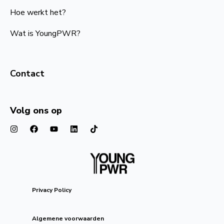
Hoe werkt het?
Wat is YoungPWR?
Contact
Volg ons op
Privacy Policy
Algemene voorwaarden