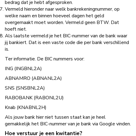
bedrag dat je hebt afgesproken.
Vermeld hieronder naar welk bankrekeningnummer, op
welke naam en binnen hoeveel dagen het geld
overgemaakt moet worden. Vermeld geen BTW. Dat
hoeft niet.
Als laatste vermeld je het BIC-nummer van de bank waar
jij bankiert. Dat is een vaste code die per bank verschillend
is.
Ter informatie. De BIC nummers voor:
ING (INGBNL2A)
ABNAMRO (ABNANL2A)
SNS (SNSBNL2A)
RABOBANK (RABONL2U)
Knab (KNABNL2H)
Als jouw bank hier niet tussen staat kan je heel
gemakkelijk het BIC-nummer van je bank via Google vinden.
Hoe verstuur je een kwitantie?