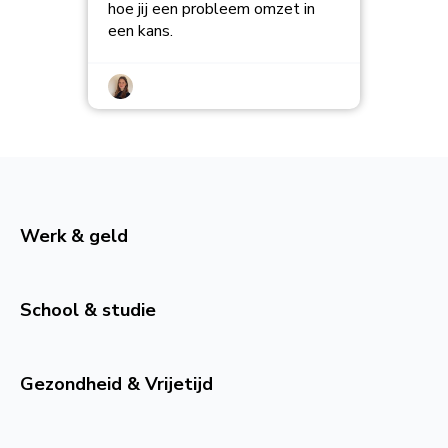
hoe jij een probleem omzet in
een kans.
Werk & geld
School & studie
Gezondheid & Vrijetijd