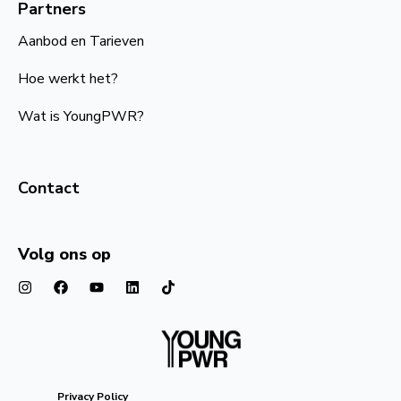
Partners
Aanbod en Tarieven
Hoe werkt het?
Wat is YoungPWR?
Contact
Volg ons op
Privacy Policy