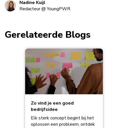
Nadine Kuijl
Redacteur
@
YoungPWR
Gerelateerde Blogs
Zo vind je een goed
bedrijfsidee
Elk sterk concept begint bij het
oplossen een probleem, ontdek