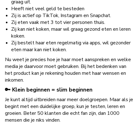
graag uit.
Heeft niet veel geld te besteden
Zij is actief op TikTok, Instagram en Snapchat.
Zij eten vaak met 3 tot vier personen thuis.
Zij kan niet koken, maar wil graag gezond eten en leren
koken.
Zij bestelt haar eten regelmatig via apps, wil gezonder
eten maar kan niet koken.
Nu weet je precies hoe je haar moet aanspreken en welke
media je daarvoor moet gebruiken. Bij het bedenken van
het product kan je rekening houden met haar wensen en
inkomen.
🔑 Klein beginnen = slim beginnen
Je kunt altijd uitbreiden naar meer doelgroepen. Maar als je
begint met een duidelijke groep, kun je testen, leren en
groeien. Beter 50 klanten die echt fan zijn, dan 1000
mensen die je niks vinden.