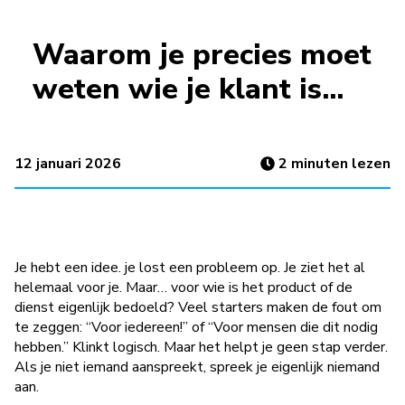
Waarom je precies moet
weten wie je klant is…
12 januari 2026
2
minuten lezen
Je hebt een idee. je lost een probleem op. Je ziet het al
helemaal voor je. Maar… voor wie is het product of de
dienst eigenlijk bedoeld? Veel starters maken de fout om
te zeggen: “Voor iedereen!” of “Voor mensen die dit nodig
hebben.” Klinkt logisch. Maar het helpt je geen stap verder.
Als je niet iemand aanspreekt, spreek je eigenlijk niemand
aan.