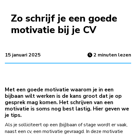
Zo schrijf je een goede
motivatie bij je CV
15 januari 2025
2
minuten lezen
Met een goede motivatie waarom je in een
bijbaan wilt werken is de kans groot dat je op
gesprek mag komen. Het schrijven van een
motivatie is soms nog best lastig. Hier geven we
je tips.
Als je solliciteert op een (bij)baan of stage wordt er vaak,
naast een cv, een motivatie gevraagd. In deze motivatie