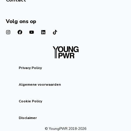
Volg ons op
Privacy Policy
Algemene voorwaarden
Cookie Policy
Disclaimer
© YoungPWR 2018-
2026