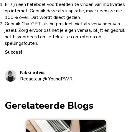
Er zijn een heleboel voorbeelden te vinden van motivaties
op internet. Gebruik deze als inspiratie, maar neem ze niet
100% over. Dat wordt direct gezien.
Gebruik ChatGPT als hulpmiddel, niet als vervanger van
jezelf. Zorg ervoor dat het je eigen verhaal blijft en gebruik
het bijvoorbeeld om je tekst te controleren op
spellingsfouten.
Succes!
Nikki Silvis
Redacteur
@
YoungPWR
Gerelateerde Blogs