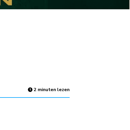
2
minuten lezen