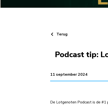
Terug
Podcast tip: 
11 september 2024
De Lotgenoten Podcast is de #1 