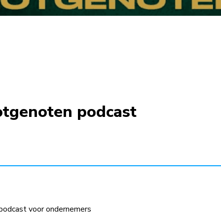
Lotgenoten podcast
podcast voor ondernemers