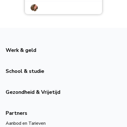
Werk & geld
School & studie
Gezondheid & Vrijetijd
Partners
Aanbod en Tarieven