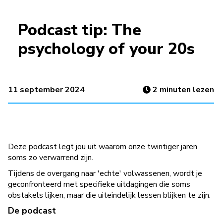
Podcast tip: The
psychology of your 20s
11 september 2024
2
minuten lezen
Deze podcast legt jou uit waarom onze twintiger jaren
soms zo verwarrend zijn.
Tijdens de overgang naar 'echte' volwassenen, wordt je
geconfronteerd met specifieke uitdagingen die soms
obstakels lijken, maar die uiteindelijk lessen blijken te zijn.
De podcast