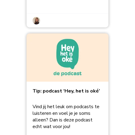
Tip: podcast ‘Hey, het is oké’
Vind jij het leuk om podcasts te
luisteren en voel je je soms
alleen? Dan is deze podcast
echt wat voor jou!