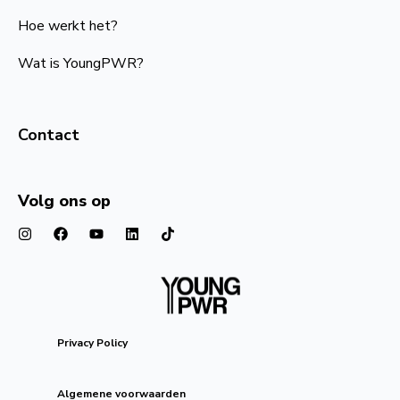
Hoe werkt het?
Wat is YoungPWR?
Contact
Volg ons op
Privacy Policy
Algemene voorwaarden