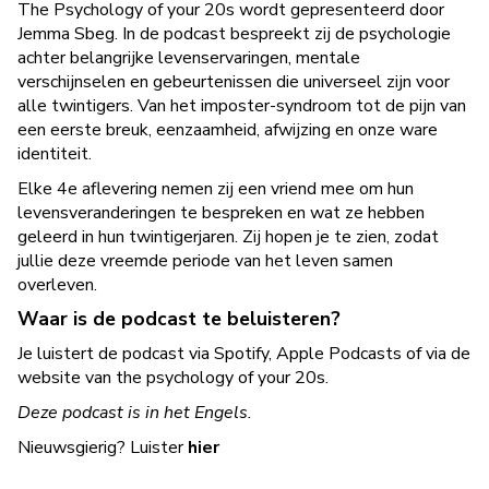
The Psychology of your 20s wordt gepresenteerd door
Jemma Sbeg. In de podcast bespreekt zij de psychologie
achter belangrijke levenservaringen, mentale
verschijnselen en gebeurtenissen die universeel zijn voor
alle twintigers. Van het imposter-syndroom tot de pijn van
een eerste breuk, eenzaamheid, afwijzing en onze ware
identiteit.
Elke 4e aflevering nemen zij een vriend mee om hun
levensveranderingen te bespreken en wat ze hebben
geleerd in hun twintigerjaren. Zij hopen je te zien, zodat
jullie deze vreemde periode van het leven samen
overleven.
Waar is de podcast te beluisteren?
Je luistert de podcast via Spotify, Apple Podcasts of via de
website van the psychology of your 20s.
Deze podcast is in het Engels.
Nieuwsgierig? Luister
hier