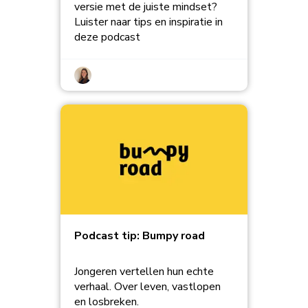
versie met de juiste mindset?
Luister naar tips en inspiratie in
deze podcast
Podcast tip: Bumpy road
Jongeren vertellen hun echte
verhaal. Over leven, vastlopen
en losbreken.