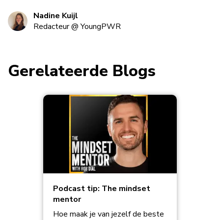
Nadine Kuijl
Redacteur
@
YoungPWR
Gerelateerde Blogs
Podcast tip: The mindset
mentor
Hoe maak je van jezelf de beste