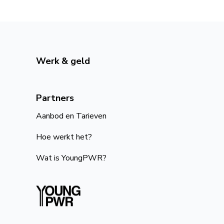
Werk & geld
Partners
Aanbod en Tarieven
Hoe werkt het?
Wat is YoungPWR?