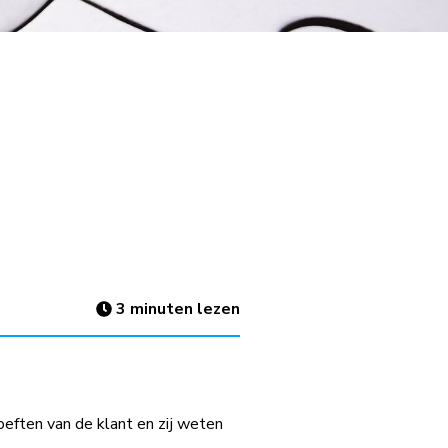
3
minuten lezen
eften van de klant en zij weten