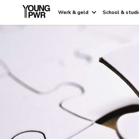
Werk & geld
School & studi