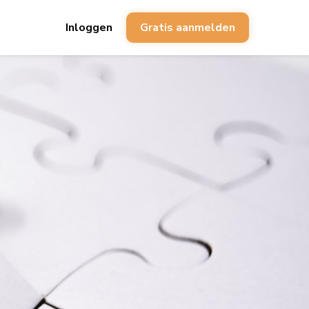
Inloggen
Gratis aanmelden