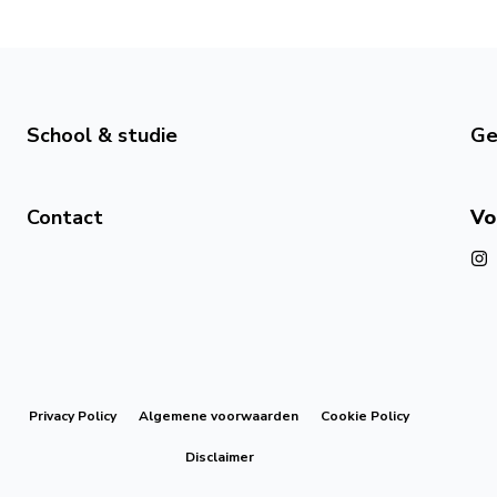
School & studie
Ge
Contact
Vo
Privacy Policy
Algemene voorwaarden
Cookie Policy
Disclaimer