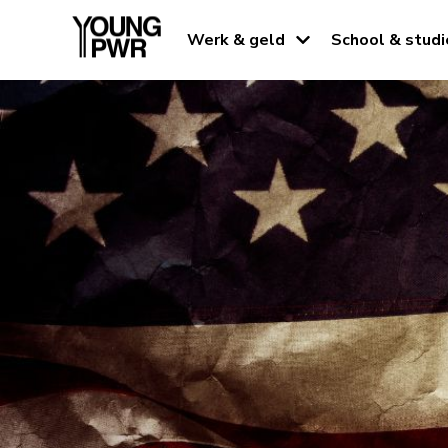
Werk & geld
School & studi