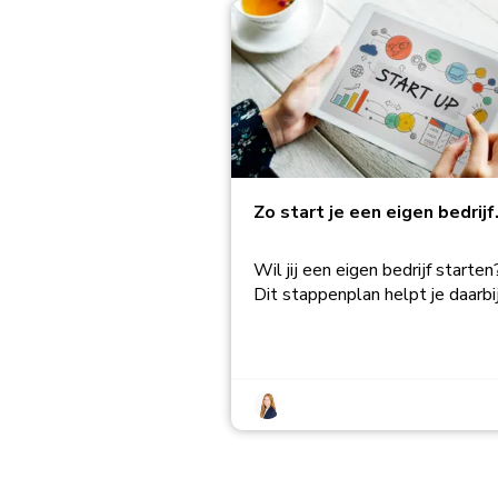
Zo start je een eigen bedrijf
Wil jij een eigen bedrijf starten
Dit stappenplan helpt je daarbij