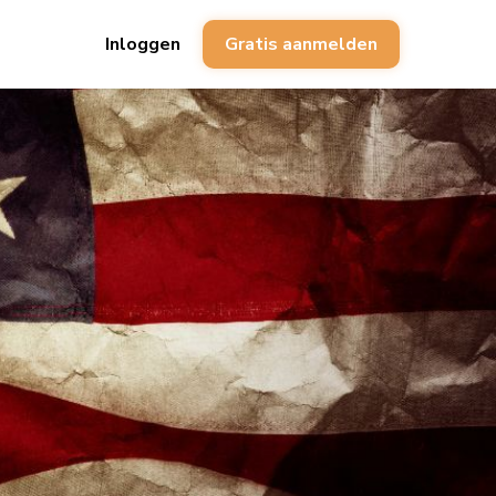
Inloggen
Gratis aanmelden