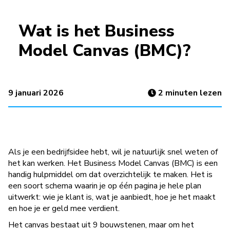
Wat is het Business
Model Canvas (BMC)?
9 januari 2026
2
minuten lezen
Als je een bedrijfsidee hebt, wil je natuurlijk snel weten of
het kan werken. Het Business Model Canvas (BMC) is een
handig hulpmiddel om dat overzichtelijk te maken. Het is
een soort schema waarin je op één pagina je hele plan
uitwerkt: wie je klant is, wat je aanbiedt, hoe je het maakt
en hoe je er geld mee verdient.
Het canvas bestaat uit 9 bouwstenen, maar om het