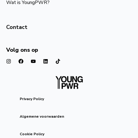
Wat is YoungPWR?
Contact
Volg ons op
Privacy Policy
Algemene voorwaarden
Cookie Policy