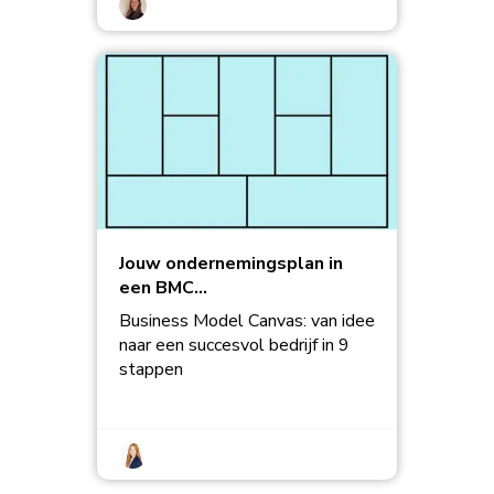
Jouw ondernemingsplan in
een BMC...
Business Model Canvas: van idee
naar een succesvol bedrijf in 9
stappen