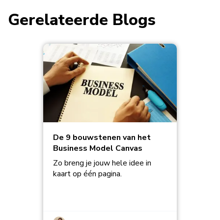
Gerelateerde Blogs
De 9 bouwstenen van het
Business Model Canvas
Zo breng je jouw hele idee in
kaart op één pagina.