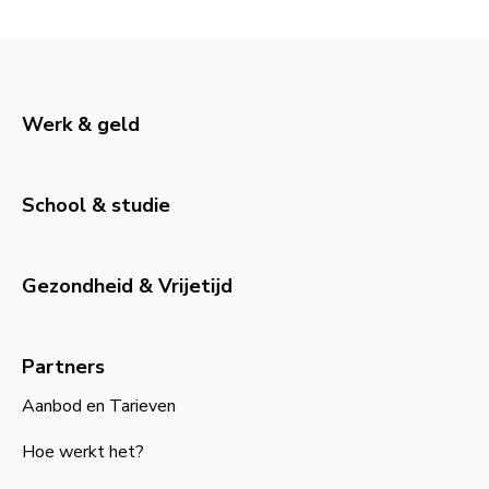
Werk & geld
School & studie
Gezondheid & Vrijetijd
Partners
Aanbod en Tarieven
Hoe werkt het?