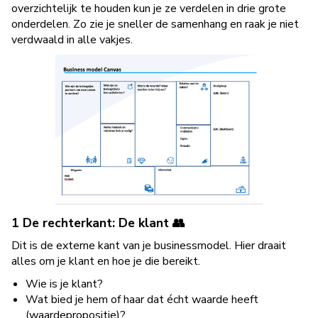
overzichtelijk te houden kun je ze verdelen in drie grote
onderdelen. Zo zie je sneller de samenhang en raak je niet
verdwaald in alle vakjes.
1 De rechterkant: De klant 👥
Dit is de externe kant van je businessmodel. Hier draait
alles om je klant en hoe je die bereikt.
Wie is je klant?
Wat bied je hem of haar dat écht waarde heeft
(waardepropositie)?