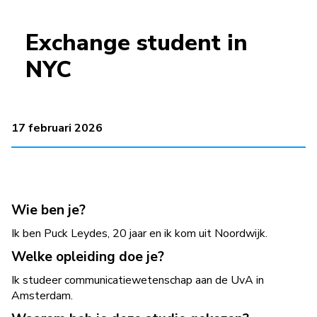
Exchange student in
NYC
17 februari 2026
Wie ben je?
Ik ben Puck Leydes, 20 jaar en ik kom uit Noordwijk.
Welke opleiding doe je?
Ik studeer communicatiewetenschap aan de UvA in
Amsterdam.