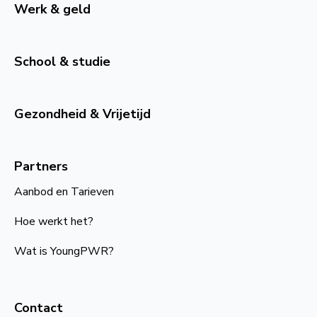
Werk & geld
School & studie
Gezondheid & Vrijetijd
Partners
Aanbod en Tarieven
Hoe werkt het?
Wat is YoungPWR?
Contact