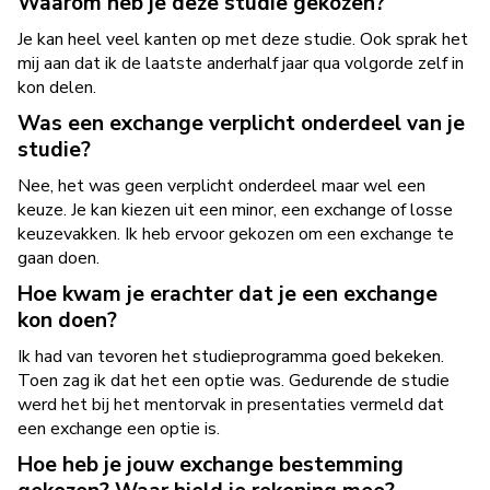
Waarom heb je deze studie gekozen?
Je kan heel veel kanten op met deze studie. Ook sprak het
mij aan dat ik de laatste anderhalf jaar qua volgorde zelf in
kon delen.
Was een exchange verplicht onderdeel van je
studie?
Nee, het was geen verplicht onderdeel maar wel een
keuze. Je kan kiezen uit een minor, een exchange of losse
keuzevakken. Ik heb ervoor gekozen om een exchange te
gaan doen.
Hoe kwam je erachter dat je een exchange
kon doen?
Ik had van tevoren het studieprogramma goed bekeken.
Toen zag ik dat het een optie was. Gedurende de studie
werd het bij het mentorvak in presentaties vermeld dat
een exchange een optie is.
Hoe heb je jouw exchange bestemming