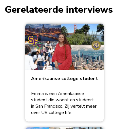
Gerelateerde interviews
Amerikaanse college student
Emma is een Amerikaanse
student die woont en studeert
in San Francisco. Zij vertelt meer
over US college life.