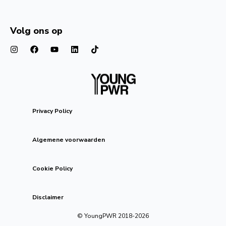
Volg ons op
Privacy Policy
Algemene voorwaarden
Cookie Policy
Disclaimer
© YoungPWR 2018-
2026