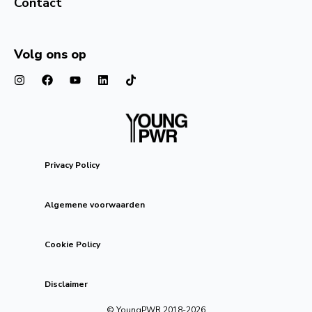
Contact
Volg ons op
Privacy Policy
Algemene voorwaarden
Cookie Policy
Disclaimer
© YoungPWR 2018-
2026