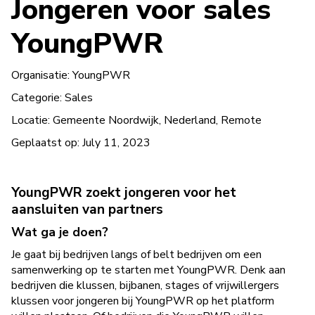
Jongeren voor sales
YoungPWR
Organisatie:
YoungPWR
Categorie:
Sales
Locatie:
Gemeente Noordwijk, Nederland, Remote
Geplaatst op:
July 11, 2023
YoungPWR zoekt jongeren voor het
aansluiten van partners
Wat ga je doen?
Je gaat bij bedrijven langs of belt bedrijven om een
samenwerking op te starten met YoungPWR. Denk aan
bedrijven die klussen, bijbanen, stages of vrijwillergers
klussen voor jongeren bij YoungPWR op het platform