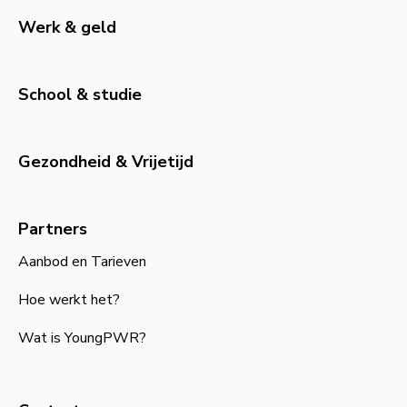
Werk & geld
School & studie
Gezondheid & Vrijetijd
Partners
Aanbod en Tarieven
Hoe werkt het?
Wat is YoungPWR?