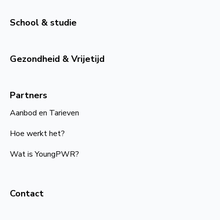
School & studie
Gezondheid & Vrijetijd
Partners
Aanbod en Tarieven
Hoe werkt het?
Wat is YoungPWR?
Contact