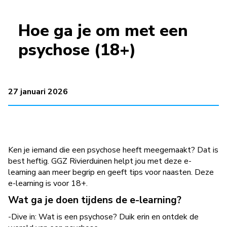
Hoe ga je om met een
psychose (18+)
27 januari 2026
Ken je iemand die een psychose heeft meegemaakt? Dat is
best heftig. GGZ Rivierduinen helpt jou met deze e-
learning aan meer begrip en geeft tips voor naasten. Deze
e-learning is voor 18+.
Wat ga je doen tijdens de e-learning?
-Dive in: Wat is een psychose? Duik erin en ontdek de