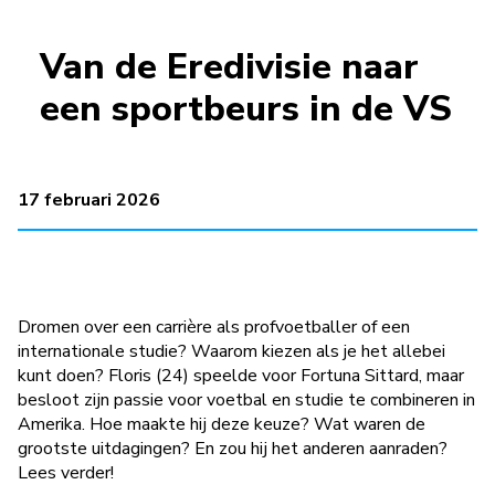
Van de Eredivisie naar
een sportbeurs in de VS
17 februari 2026
Dromen over een carrière als profvoetballer of een
internationale studie? Waarom kiezen als je het allebei
kunt doen? Floris (24) speelde voor Fortuna Sittard, maar
besloot zijn passie voor voetbal en studie te combineren in
Amerika. Hoe maakte hij deze keuze? Wat waren de
grootste uitdagingen? En zou hij het anderen aanraden?
Lees verder!