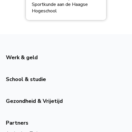
Sportkunde aan de Haagse
Hogeschool
Werk & geld
School & studie
Gezondheid & Vrijetijd
Partners