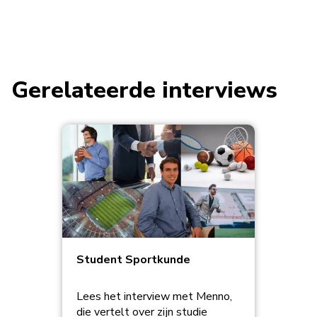
Gerelateerde interviews
Student Sportkunde
Lees het interview met Menno,
die vertelt over zijn studie