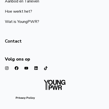
Aanbod en Tarieven
Hoe werkt het?
Wat is YoungPWR?
Contact
Volg ons op
Privacy Policy