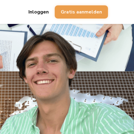
Inloggen
Gratis aanmelden