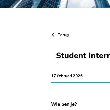
Terug
Student Inter
17 februari 2026
Wie ben je?