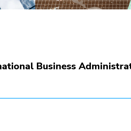
national Business Administra