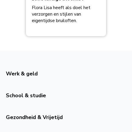
Flora Lisa heeft als doel het
verzorgen en stijlen van
eigentijdse bruiloften.
Werk & geld
School & studie
Gezondheid & Vrijetijd