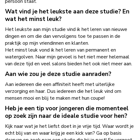
persoon staat.
Wat vind je het leukste aan deze studie? En
wat het minst leuk?
Het leukste aan mijn studie vind ik het leren van nieuwe
dingen en om die dan vervolgens toe te passen in de
praktijk op mijn vriendinnen en klanten.
Het minst leuk vond ik het leren van permanent en
watergolven. Naar mijn gevoel is het niet meer helemaal
van deze tijd en veel salons bieden het ook niet meer aan.
Aan wie zou je deze studie aanraden?
Aan iedereen die een affiniteit heeft met uiterlijke
verzorging en haar. Dus iedereen die het leuk vind om
mensen mooi en blij te maken met hun coupe!
Heb je een tip voor jongeren die momenteel
op zoek zijn naar de ideale studie voor hen?
Kijk naar wat je het liefst doet in je vrije tijd. Waar wordt je
echt blij van en waar krijg je een kick van? Ga op basis