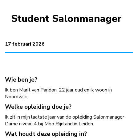
Student Salonmanager
17 februari 2026
Wie ben je?
Ik ben Marit van Paridon, 22 jaar oud en ik woon in
Noordwijk.
Welke opleiding doe je?
Ik zit in mijn laatste jaar van de opleiding Salonmanager
Dame niveau 4 bij Mbo Rijnland in Leiden.
Wat houdt deze opleiding in?