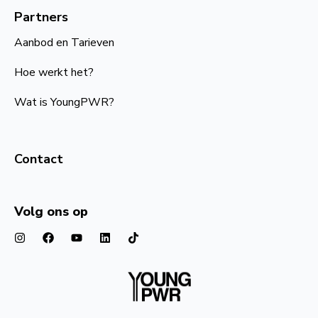
Partners
Aanbod en Tarieven
Hoe werkt het?
Wat is YoungPWR?
Contact
Volg ons op