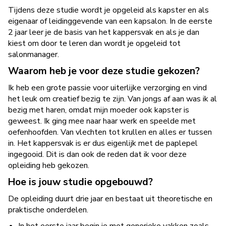
Tijdens deze studie wordt je opgeleid als kapster en als
eigenaar of leidinggevende van een kapsalon. In de eerste
2 jaar leer je de basis van het kappersvak en als je dan
kiest om door te leren dan wordt je opgeleid tot
salonmanager.
Waarom heb je voor deze studie gekozen?
Ik heb een grote passie voor uiterlijke verzorging en vind
het leuk om creatief bezig te zijn. Van jongs af aan was ik al
bezig met haren, omdat mijn moeder ook kapster is
geweest. Ik ging mee naar haar werk en speelde met
oefenhoofden. Van vlechten tot krullen en alles er tussen
in. Het kappersvak is er dus eigenlijk met de paplepel
ingegooid. Dit is dan ook de reden dat ik voor deze
opleiding heb gekozen.
Hoe is jouw studie opgebouwd?
De opleiding duurt drie jaar en bestaat uit theoretische en
praktische onderdelen.