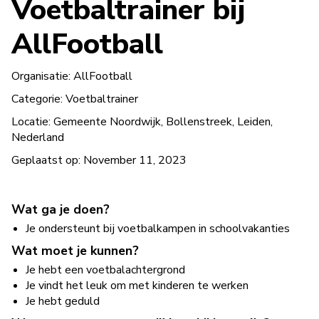
Voetbaltrainer bij
AllFootball
Organisatie:
AllFootball
Categorie:
Voetbaltrainer
Locatie:
Gemeente Noordwijk, Bollenstreek, Leiden,
Nederland
Geplaatst op:
November 11, 2023
Wat ga je doen?
Je ondersteunt bij voetbalkampen in schoolvakanties
Wat moet je kunnen?
Je hebt een voetbalachtergrond
Je vindt het leuk om met kinderen te werken
Je hebt geduld