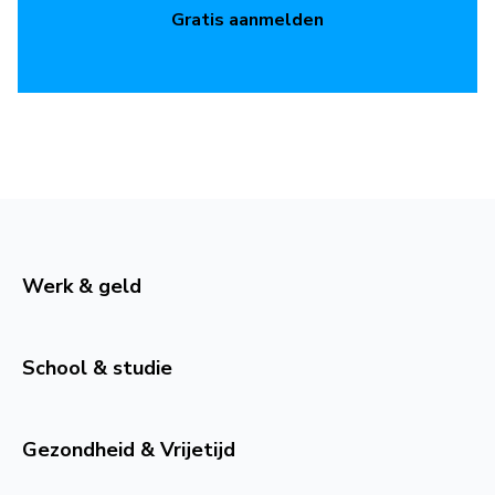
Gratis aanmelden
Werk & geld
School & studie
Gezondheid & Vrijetijd