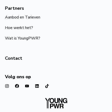
Partners
Aanbod en Tarieven
Hoe werkt het?
Wat is YoungPWR?
Contact
Volg ons op