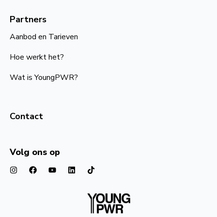
Partners
Aanbod en Tarieven
Hoe werkt het?
Wat is YoungPWR?
Contact
Volg ons op