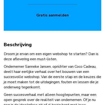
Gratis aanmelden
Beschrijving
Droom je ervan om een eigen webshop te starten? Dan is
deze aflevering een must-listen.
Ondernemer Sanneke Jansen, oprichter van Coco Cadeau,
deelt haar eerlijke verhaal over het bouwen van een
succesvolle webshop. Van de eerste stap en de keuzes die
je moet maken tot de uitdagingen, fouten en lessen die je
onderweg tegenkomt.
Geen succesverhaal met alleen hoogtepunten, maar een
open gesprek over de realiteit van ondernemen. Of je nu