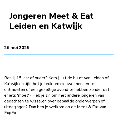
Jongeren Meet & Eat
Leiden en Katwijk
26 mei 2025
Ben jij 15 jaar of ouder? Kom jij uit de buurt van Leiden of
Katwijk en lijkt het je leuk om nieuwe mensen te
ontmoeten of een gezellige avond te hebben zonder dat
er iets 'moet'? Heb je zin om met andere jongeren van
gedachten te wisselen over bepaalde onderwerpen of
uitdagingen? Dan ben je welkom op de Meet & Eat van
ExpEx.