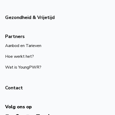
Gezondheid & Vrijetijd
Partners
Aanbod en Tarieven
Hoe werkt het?
Wat is YoungPWR?
Contact
Volg ons op