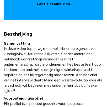
Gratis aanmelden
Beschrijving
Samenvatting
In deze video lopen wij mee met Mario, de eigenaar van
kledingwinkel Mr. Mario. Hij vertelt onder andere hoe
belangrijk doorzettingsvermogen is in het
ondernemerschap, dat je ondernemen het beste leert door
te doen, hoe leuk het is om je eigen winkelvoorraad te
bepalen en dat hij regelmatig moet reizen. Aan het eind
van het interview deelt Mario een waardevolle tip voor als
je zelf ook wil beginnen met ondernemen, dus blijf zeker
kijken!!
Vooropleiding/profiel
Elk profiel is in principe geschikt voor deze baan.