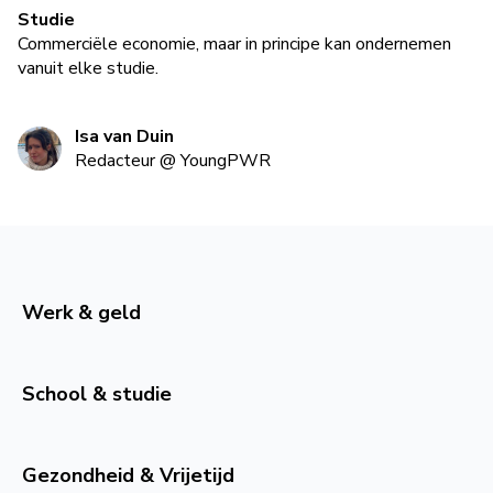
Studie
Commerciële economie, maar in principe kan ondernemen
vanuit elke studie.
Isa van Duin
Redacteur
@
YoungPWR
Werk & geld
School & studie
Gezondheid & Vrijetijd