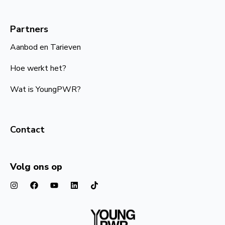
Partners
Aanbod en Tarieven
Hoe werkt het?
Wat is YoungPWR?
Contact
Volg ons op