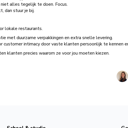
 niet alles tegelijk te doen. Focus.
, dan stuur je bij.
or lokale restaurants.
iatie met duurzame verpakkingen en extra snelle levering.
or customer intimacy door vaste klanten persoonlijk te kennen e
en klanten precies waarom ze voor jou moeten kiezen.