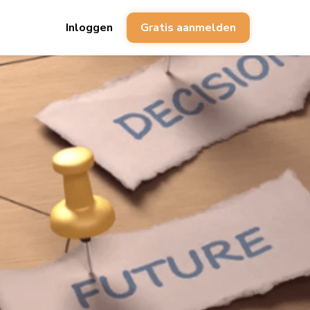
Inloggen
Gratis aanmelden