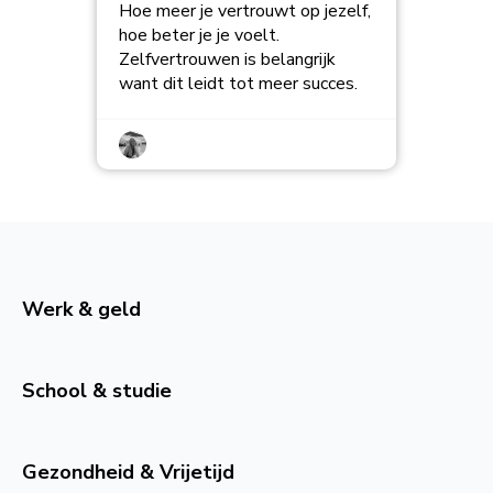
Hoe meer je vertrouwt op jezelf,
hoe beter je je voelt.
Zelfvertrouwen is belangrijk
want dit leidt tot meer succes.
Werk & geld
School & studie
Gezondheid & Vrijetijd