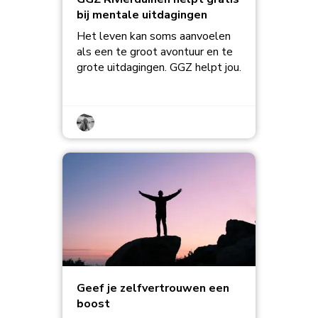
bij mentale uitdagingen
Het leven kan soms aanvoelen
als een te groot avontuur en te
grote uitdagingen. GGZ helpt jou.
Geef je zelfvertrouwen een
boost