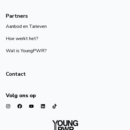
Partners
Aanbod en Tarieven
Hoe werkt het?
Wat is YoungPWR?
Contact
Volg ons op