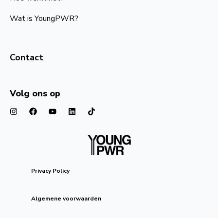
Wat is YoungPWR?
Contact
Volg ons op
Privacy Policy
Algemene voorwaarden