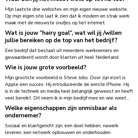
Mijn laatste drie websites en mijn eigen nieuwe website.
Op mijn eigen site laat ik zien dat ik modern en strak werk
maak met de nieuwste snufjes op het internet.
Wat is jouw ”hairy goal”, wat wil jij /willen
jullie bereiken op de top van het bedrijf?
Een bedrijf dat bestaat uit meerdere werknemers en
gewaardeerd wordt door klanten uit heel Nederland.
Wie is jouw grote voorbeeld?
Mijn grootste voorbeeld is Steve Jobs. Door zijn inzet is
Apple een succes. Hij introduceerde de eerste iPhone. Hij
is in de techniek en media heel belangrijk geweest en heeft
veel bereikt. Dit neem ik in mijn bedrijf mee en wie weet…
Welke eigenschappen zijn onmisbaar als
ondernemer?
Sociaal en klantgericht zijn, een doel hebben, nawerk
leveren, een netwerk opbouwen en onderhouden.