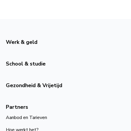
Werk & geld
School & studie
Gezondheid & Vrijetijd
Partners
Aanbod en Tarieven
Hoe werkt het?