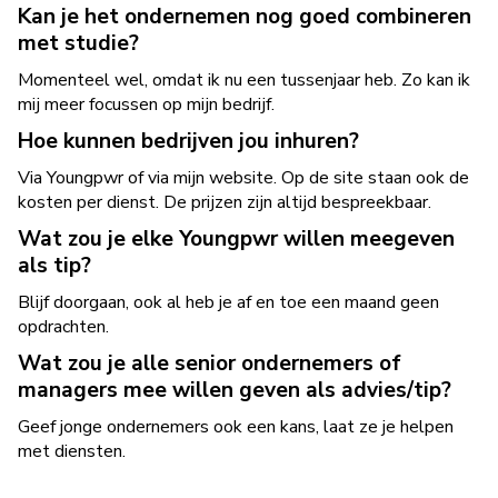
Kan je het ondernemen nog goed combineren
met studie?
Momenteel wel, omdat ik nu een tussenjaar heb. Zo kan ik
mij meer focussen op mijn bedrijf.
Hoe kunnen bedrijven jou inhuren?
Via Youngpwr of via mijn website. Op de site staan ook de
kosten per dienst. De prijzen zijn altijd bespreekbaar.
Wat zou je elke Youngpwr willen meegeven
als tip?
Blijf doorgaan, ook al heb je af en toe een maand geen
opdrachten.
Wat zou je alle senior ondernemers of
managers mee willen geven als advies/tip?
Geef jonge ondernemers ook een kans, laat ze je helpen
met diensten.