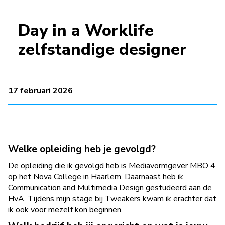
Day in a Worklife
zelfstandige designer
17 februari 2026
Welke opleiding heb je gevolgd?
De opleiding die ik gevolgd heb is Mediavormgever MBO 4
op het Nova College in Haarlem. Daarnaast heb ik
Communication and Multimedia Design gestudeerd aan de
HvA. Tijdens mijn stage bij Tweakers kwam ik erachter dat
ik ook voor mezelf kon beginnen.