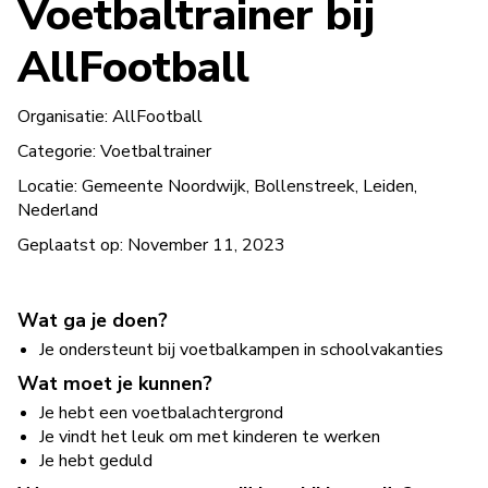
Voetbaltrainer bij
AllFootball
Organisatie:
AllFootball
Categorie:
Voetbaltrainer
Locatie:
Gemeente Noordwijk, Bollenstreek, Leiden,
Nederland
Geplaatst op:
November 11, 2023
Wat ga je doen?
Je ondersteunt bij voetbalkampen in schoolvakanties
Wat moet je kunnen?
Je hebt een voetbalachtergrond
Je vindt het leuk om met kinderen te werken
Je hebt geduld