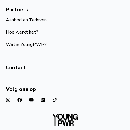
Partners
Aanbod en Tarieven
Hoe werkt het?
Wat is YoungPWR?
Contact
Volg ons op