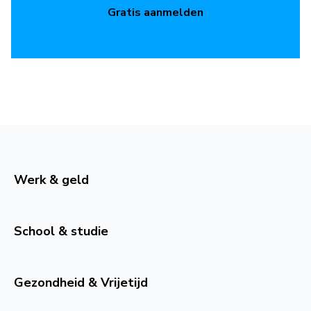
Gratis aanmelden
Werk & geld
School & studie
Gezondheid & Vrijetijd