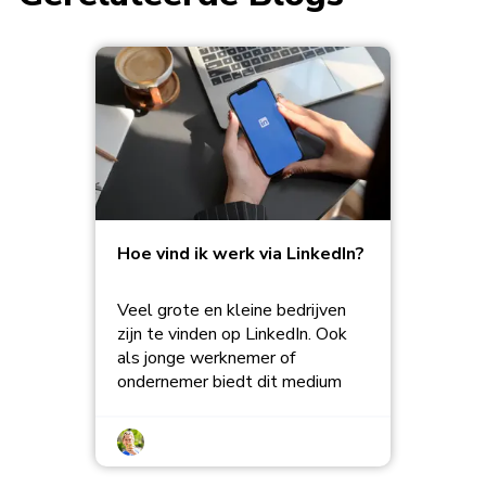
Hoe vind ik werk via LinkedIn?
Veel grote en kleine bedrijven
zijn te vinden op LinkedIn. Ook
als jonge werknemer of
ondernemer biedt dit medium
veel kansen.