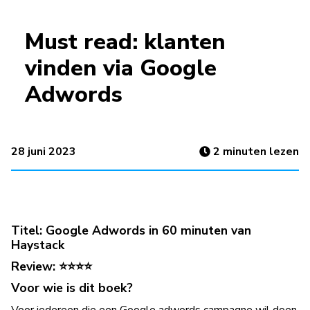
Must read: klanten
vinden via Google
Adwords
28 juni 2023
2
minuten lezen
Titel: Google Adwords in 60 minuten van
Haystack
Review: ⭐⭐⭐⭐
Voor wie is dit boek?