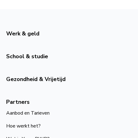
Werk & geld
School & studie
Gezondheid & Vrijetijd
Partners
Aanbod en Tarieven
Hoe werkt het?