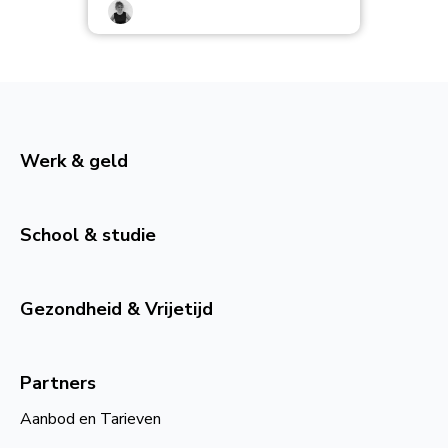
Werk & geld
School & studie
Gezondheid & Vrijetijd
Partners
Aanbod en Tarieven