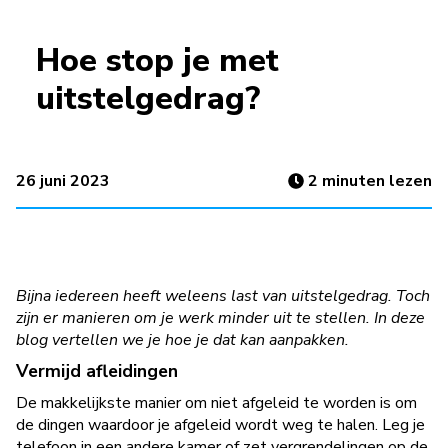
Hoe stop je met
uitstelgedrag?
26 juni 2023
2
minuten lezen
Bijna iedereen heeft weleens last van uitstelgedrag. Toch
zijn er manieren om je werk minder uit te stellen. In deze
blog vertellen we je hoe je dat kan aanpakken.
Vermijd afleidingen
De makkelijkste manier om niet afgeleid te worden is om
de dingen waardoor je afgeleid wordt weg te halen. Leg je
telefoon in een andere kamer of zet vergrendelingen op de