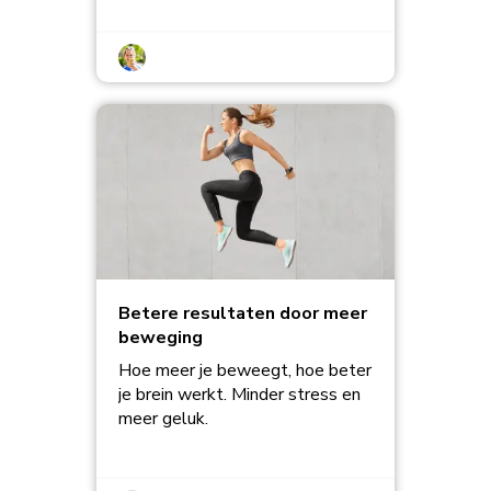
Betere resultaten door meer
beweging
Hoe meer je beweegt, hoe beter
je brein werkt. Minder stress en
meer geluk.