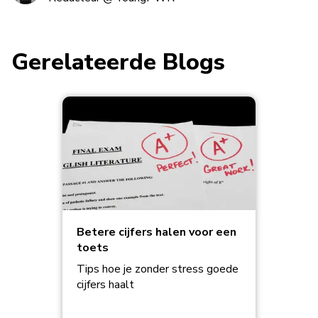
Gerelateerde Blogs
Betere cijfers halen voor een
toets
Tips hoe je zonder stress goede
cijfers haalt