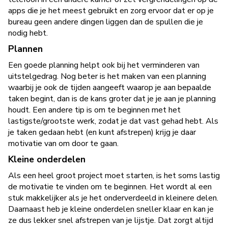
apps die je het meest gebruikt en zorg ervoor dat er op je
bureau geen andere dingen liggen dan de spullen die je
nodig hebt.
Plannen
Een goede planning helpt ook bij het verminderen van
uitstelgedrag. Nog beter is het maken van een planning
waarbij je ook de tijden aangeeft waarop je aan bepaalde
taken begint, dan is de kans groter dat je je aan je planning
houdt. Een andere tip is om te beginnen met het
lastigste/grootste werk, zodat je dat vast gehad hebt. Als
je taken gedaan hebt (en kunt afstrepen) krijg je daar
motivatie van om door te gaan.
Kleine onderdelen
Als een heel groot project moet starten, is het soms lastig
de motivatie te vinden om te beginnen. Het wordt al een
stuk makkelijker als je het onderverdeeld in kleinere delen.
Daarnaast heb je kleine onderdelen sneller klaar en kan je
ze dus lekker snel afstrepen van je lijstje. Dat zorgt altijd