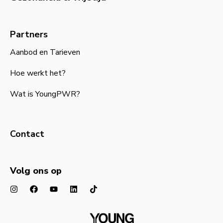
Partners
Aanbod en Tarieven
Hoe werkt het?
Wat is YoungPWR?
Contact
Volg ons op