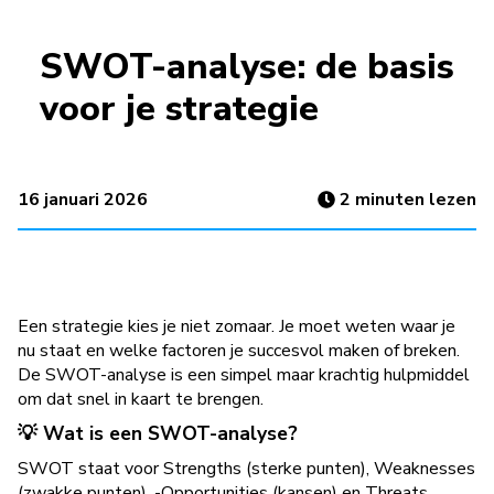
SWOT-analyse: de basis
voor je strategie
16 januari 2026
2
minuten lezen
Een strategie kies je niet zomaar. Je moet weten waar je
nu staat en welke factoren je succesvol maken of breken.
De SWOT-analyse is een simpel maar krachtig hulpmiddel
om dat snel in kaart te brengen.
💡 Wat is een SWOT-analyse?
SWOT staat voor Strengths (sterke punten), Weaknesses
(zwakke punten), -Opportunities (kansen) en Threats