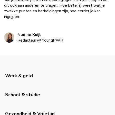
dit ook aan anderen te vragen. Hoe beter jij weet wat je
zwakke punten en bedreigingen zijn, hoe eerder je kan
ingrijpen.
Nadine Kuijl
Redacteur
@
YoungPWR
Werk & geld
School & studie
Gezondheid & Vrijetijd