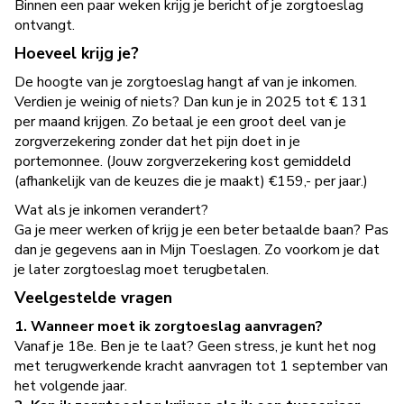
Binnen een paar weken krijg je bericht of je zorgtoeslag
ontvangt.
Hoeveel krijg je?
De hoogte van je zorgtoeslag hangt af van je inkomen.
Verdien je weinig of niets? Dan kun je in 2025 tot € 131
per maand krijgen. Zo betaal je een groot deel van je
zorgverzekering zonder dat het pijn doet in je
portemonnee. (Jouw zorgverzekering kost gemiddeld
(afhankelijk van de keuzes die je maakt) €159,- per jaar.)
Wat als je inkomen verandert?
Ga je meer werken of krijg je een beter betaalde baan? Pas
dan je gegevens aan in Mijn Toeslagen. Zo voorkom je dat
je later zorgtoeslag moet terugbetalen.
Veelgestelde vragen
1. Wanneer moet ik zorgtoeslag aanvragen?
Vanaf je 18e. Ben je te laat? Geen stress, je kunt het nog
met terugwerkende kracht aanvragen tot 1 september van
het volgende jaar.