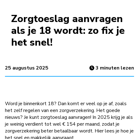
Zorgtoeslag aanvragen
als je 18 wordt: zo fix je
het snel!
25 augustus 2025
3
minuten lezen
Word je binnenkort 18? Dan komt er veel op je af, zoals
het zelf regelen van een zorgverzekering. Het goede
nieuws? Je kunt zorgtoeslag aanvragen! In 2025 krijg je als
je weinig verdient tot wel € 154 per maand, zodat je
zorgverzekering beter betaalbaar wordt. Hier lees je hoe je
het snel en makkelijk aanvraagt.