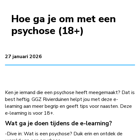
Hoe ga je om met een
psychose (18+)
27 januari 2026
Ken je iemand die een psychose heeft meegemaakt? Dat is
best heftig. GGZ Rivierduinen helpt jou met deze e-
learning aan meer begrip en geeft tips voor naasten. Deze
e-learning is voor 18+.
Wat ga je doen tijdens de e-learning?
-Dive in: Wat is een psychose? Duik erin en ontdek de