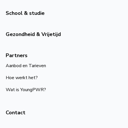
School & studie
Gezondheid & Vrijetijd
Partners
Aanbod en Tarieven
Hoe werkt het?
Wat is YoungPWR?
Contact