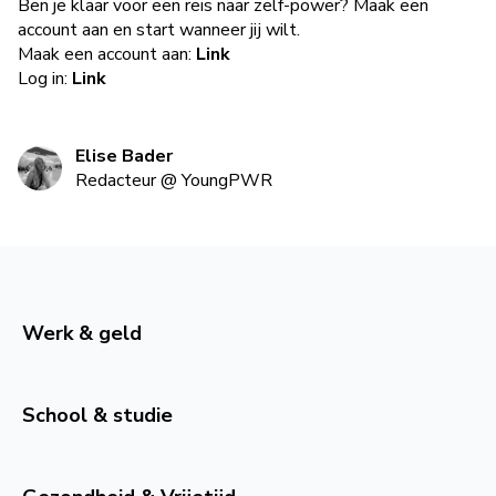
Ben je klaar voor een reis naar zelf-power? Maak een
account aan en start wanneer jij wilt.
Maak een account aan:
Link
Log in:
Link
Elise Bader
Redacteur
@
YoungPWR
Werk & geld
School & studie