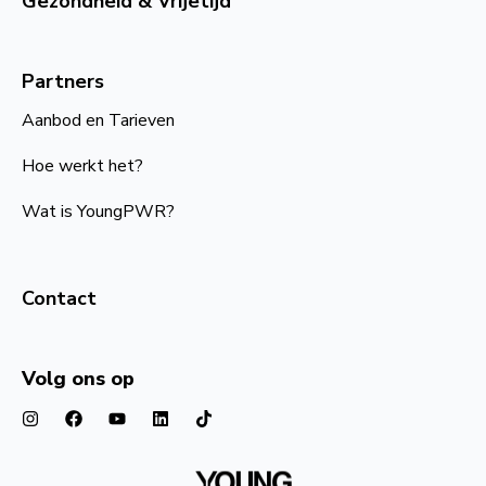
Gezondheid & Vrijetijd
Partners
Aanbod en Tarieven
Hoe werkt het?
Wat is YoungPWR?
Contact
Volg ons op