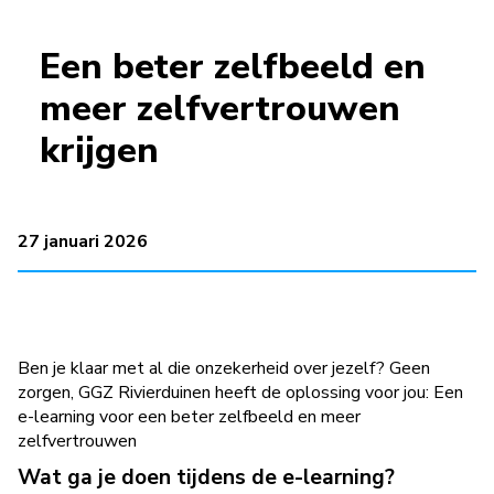
Een beter zelfbeeld en
meer zelfvertrouwen
krijgen
27 januari 2026
Ben je klaar met al die onzekerheid over jezelf? Geen
zorgen, GGZ Rivierduinen heeft de oplossing voor jou: Een
e-learning voor een beter zelfbeeld en meer
zelfvertrouwen
Wat ga je doen tijdens de e-learning?