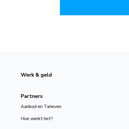
Werk & geld
Partners
Aanbod en Tarieven
Hoe werkt het?