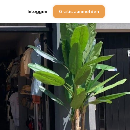
Inloggen
Gratis aanmelden