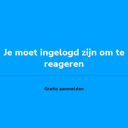
Je moet ingelogd zijn om te
reageren
Gratis aanmelden