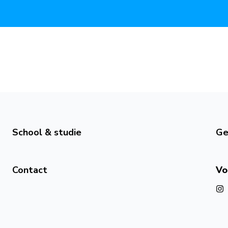
School & studie
Ge
Contact
Vo