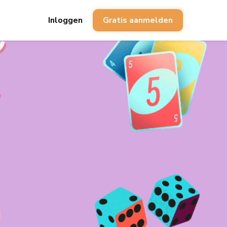
Inloggen
Gratis aanmelden