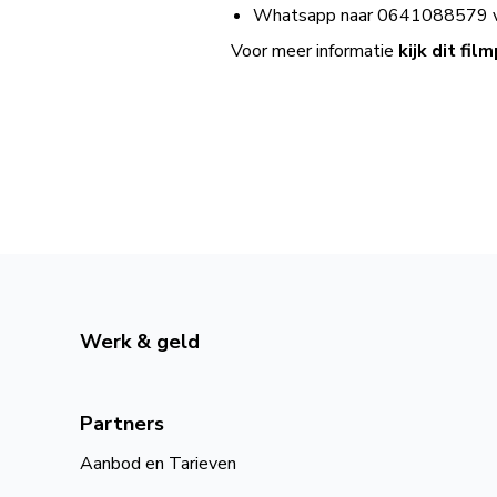
Whatsapp naar 0641088579
Voor meer informatie
kijk dit fil
Werk & geld
Partners
Aanbod en Tarieven