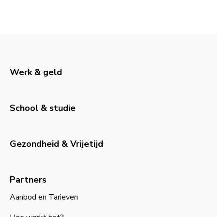
Werk & geld
School & studie
Gezondheid & Vrijetijd
Partners
Aanbod en Tarieven