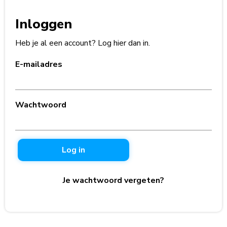
Inloggen
Heb je al een account? Log hier dan in.
E-mailadres
Wachtwoord
Log in
Je wachtwoord vergeten?